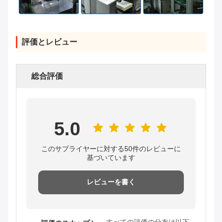
評価とレビュー
総合評価
5.0
このサプライヤーに対する50件のレビューに
基づいています
レビューを書く