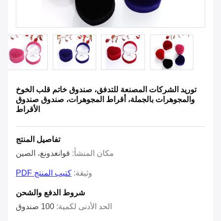
توريد الشركات المصنعة للتدفق، صندوق خاتم قلب الخوخ
والمجوهرات بالجملة، أقراط المجوهرات، صندوق صندوق
الأقراط
تفاصيل المنتج
مكان المنشأ:
قوانغدونغ، الصين
وثيقة:
كتيب المنتج PDF
شروط الدفع والشحن
الحد الأدنى لكمية:
100 صندوق