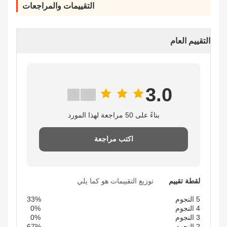
التقييمات والمراجعات
التقييم العام
3.0
بناءً على 50 مراجعة لهذا المورد
اكتب مراجعة
لقطة تقييم
توزيع التقييمات هو كما يلي
5 النجوم
33%
4 النجوم
0%
3 النجوم
0%
2 النجوم
67%