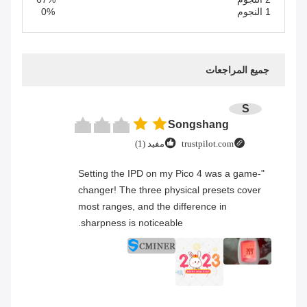
1 النجوم
0%
جميع المراجعات
S
Songshang
trustpilot.com
مفيد (1)
"Setting the IPD on my Pico 4 was a game-
changer! The three physical presets cover
most ranges, and the difference in
sharpness is noticeable.