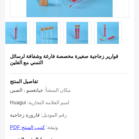
قوارير زجاجية صغيرة مخصصة فارغة وشفافة لرسائل
التمني مع الفلين
تفاصيل المنتج
مكان المنشأ:
جيانغسو ، الصين
اسم العلامة التجارية:
Huagui
رقم الموديل:
قارورة زجاجية
وثيقة:
كتيب المنتج PDF