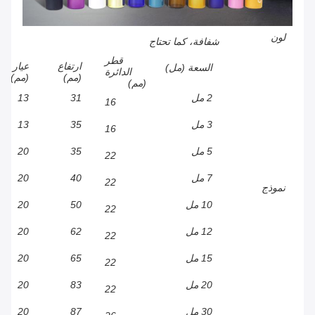
لون
شفافة، كما تحتاج
قطر
ارتفاع
عيار
السعة (مل)
الدائرة
(مم)
(مم)
(مم)
2 مل
31
13
16
3 مل
35
13
16
5 مل
35
20
22
7 مل
40
20
22
نموذج
10 مل
50
20
22
12 مل
62
20
22
15 مل
65
20
22
20 مل
83
20
22
30 مل
87
20